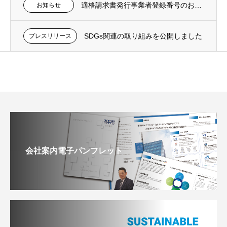
適格請求書発行事業者登録番号のお知らせ
お知らせ
SDGs関連の取り組みを公開しました
プレスリリース
会社案内電子パンフレット