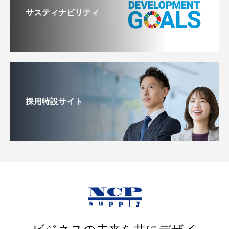
サスティナビリティ
採用特設サイト