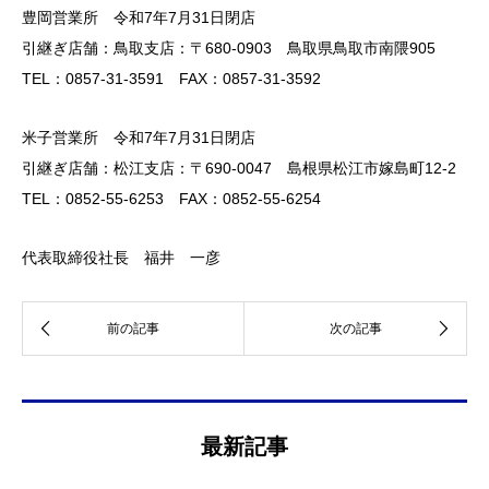
豊岡営業所 令和7年7月31日閉店
引継ぎ店舗：鳥取支店：〒680-0903 鳥取県鳥取市南隈905
TEL：0857-31-3591 FAX：0857-31-3592
米子営業所 令和7年7月31日閉店
引継ぎ店舗：松江支店：〒690-0047 島根県松江市嫁島町12-2
TEL：0852-55-6253 FAX：0852-55-6254
代表取締役社長 福井 一彦
最新記事