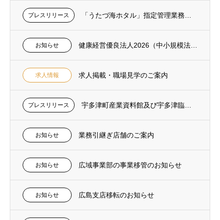
「うたづ海ホタル」指定管理業務の開始およびホームページリニューアルのお知らせ
プレスリリース
健康経営優良法人2026（中小規模法人部門）認定されました
お知らせ
求人掲載・職場見学のご案内
求人情報
宇多津町産業資料館及び宇多津臨海公園の指定管理者に決定いたしました
プレスリリース
業務引継ぎ店舗のご案内
お知らせ
広域事業部の事業移管のお知らせ
お知らせ
広島支店移転のお知らせ
お知らせ