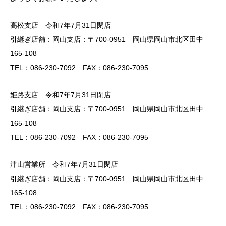
高松支店 令和7年7月31日閉店
引継ぎ店舗：岡山支店：〒700-0951 岡山県岡山市北区田中
165-108
TEL：086-230-7092 FAX：086-230-7095
姫路支店 令和7年7月31日閉店
引継ぎ店舗：岡山支店：〒700-0951 岡山県岡山市北区田中
165-108
TEL：086-230-7092 FAX：086-230-7095
津山営業所 令和7年7月31日閉店
引継ぎ店舗：岡山支店：〒700-0951 岡山県岡山市北区田中
165-108
TEL：086-230-7092 FAX：086-230-7095