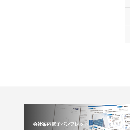
会社案内電子パンフレット