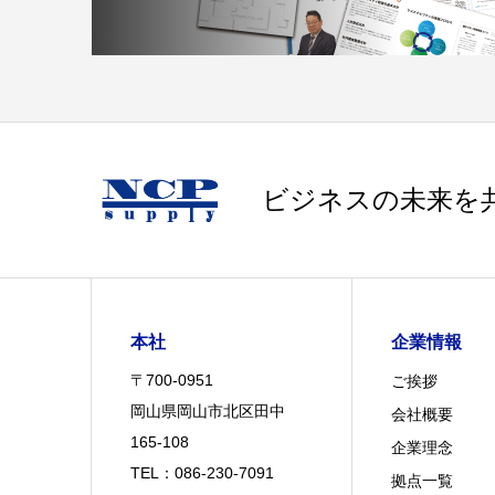
ビジネスの未来を
本社
企業情報
〒700-0951
ご挨拶
岡山県岡山市北区田中
会社概要
165-108
企業理念
TEL：086-230-7091
拠点一覧