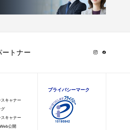
パートナー
プライバシーマーク
ースキャナー
ング
ースキャナー
Web公開