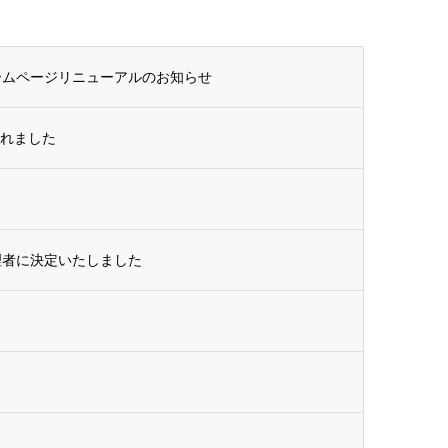
ームページリニューアルのお知らせ
されました
理者に決定いたしました