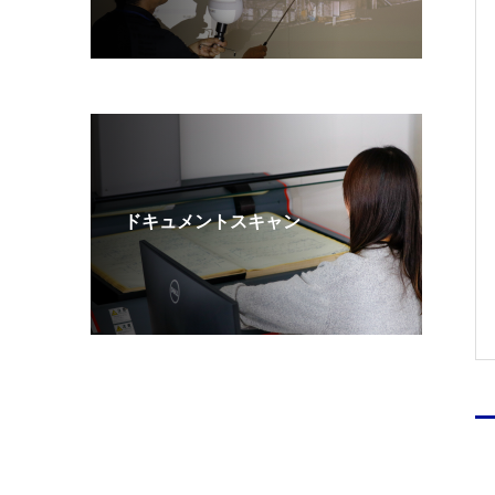
ドキュメントスキャン