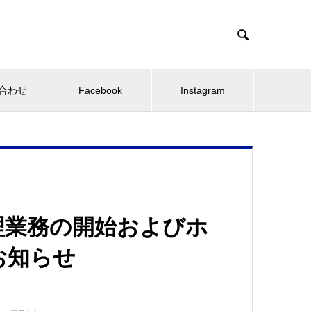

合わせ
Facebook
Instagram
理業務の開始およびホ
お知らせ