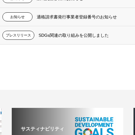
適格請求書発行事業者登録番号のお知らせ
お知らせ
SDGs関連の取り組みを公開しました
プレスリリース
サスティナビリティ