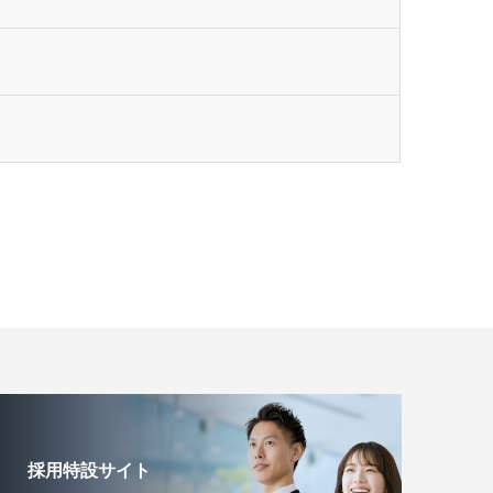
採用特設サイト