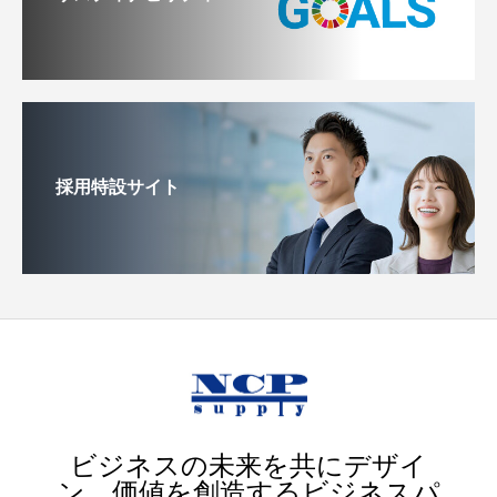
採用特設サイト
ビジネスの未来を共にデザイ
ン、価値を創造するビジネスパ