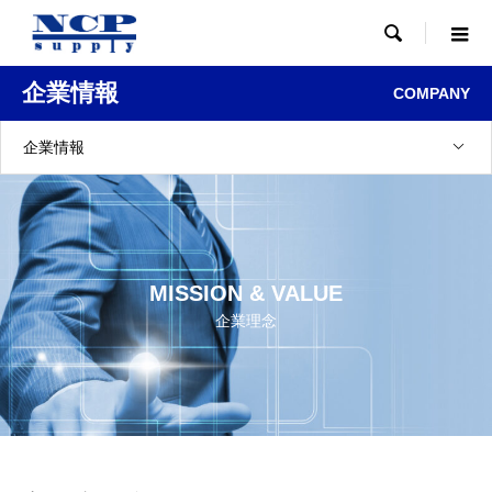

企業情報
COMPANY
企業情報
MISSION & VALUE
企業理念