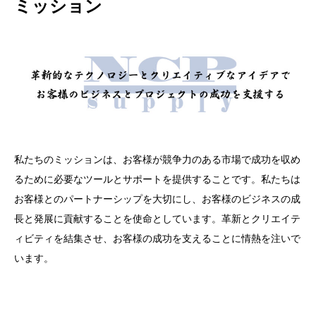
ミッション
私たちのミッションは、お客様が競争力のある市場で成功を収め
るために必要なツールとサポートを提供することです。私たちは
お客様とのパートナーシップを大切にし、お客様のビジネスの成
長と発展に貢献することを使命としています。革新とクリエイテ
ィビティを結集させ、お客様の成功を支えることに情熱を注いで
います。