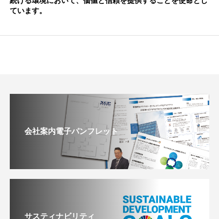
続ける環境において、価値と信頼を提供することを使命とし
ています。
会社案内電子パンフレット
サスティナビリティ