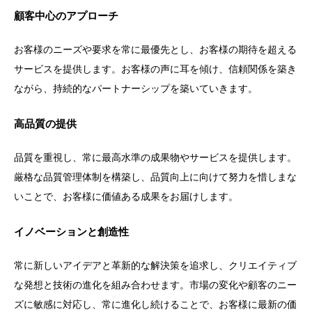
顧客中心のアプローチ
お客様のニーズや要求を常に最優先とし、お客様の期待を超える
サービスを提供します。お客様の声に耳を傾け、信頼関係を築き
ながら、持続的なパートナーシップを築いていきます。
高品質の提供
品質を重視し、常に最高水準の成果物やサービスを提供します。
厳格な品質管理体制を構築し、品質向上に向けて努力を惜しまな
いことで、お客様に価値ある成果をお届けします。
イノベーションと創造性
常に新しいアイデアと革新的な解決策を追求し、クリエイティブ
な発想と技術の進化を組み合わせます。市場の変化や顧客のニー
ズに敏感に対応し、常に進化し続けることで、お客様に最新の価