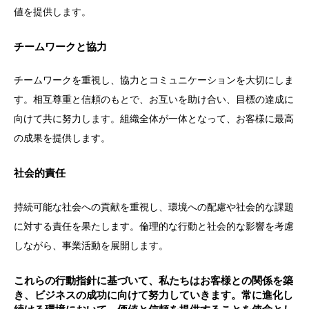
値を提供します。
チームワークと協力
チームワークを重視し、協力とコミュニケーションを大切にしま
す。相互尊重と信頼のもとで、お互いを助け合い、目標の達成に
向けて共に努力します。組織全体が一体となって、お客様に最高
の成果を提供します。
社会的責任
持続可能な社会への貢献を重視し、環境への配慮や社会的な課題
に対する責任を果たします。倫理的な行動と社会的な影響を考慮
しながら、事業活動を展開します。
これらの行動指針に基づいて、私たちはお客様との関係を築
き、ビジネスの成功に向けて努力していきます。常に進化し