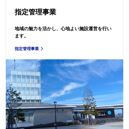
指定管理事業
地域の魅力を活かし、心地よい施設運営を行い
ます。
指定管理事業