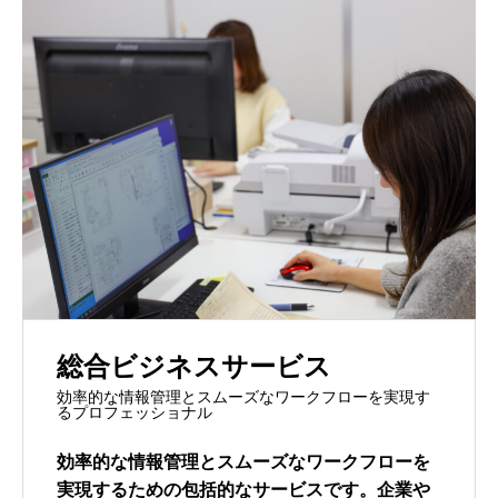
総合ビジネスサービス
効率的な情報管理とスムーズなワークフローを実現す
るプロフェッショナル
効率的な情報管理とスムーズなワークフローを
実現するための包括的なサービスです。企業や