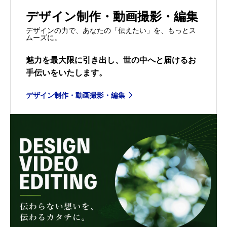
デザイン制作・動画撮影・編集
デザインの力で、あなたの「伝えたい」を、もっとス
ムーズに。
魅力を最大限に引き出し、世の中へと届けるお
手伝いをいたします。
デザイン制作・動画撮影・編集