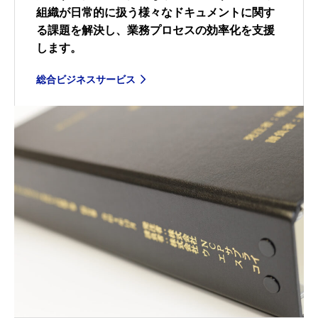
組織が日常的に扱う様々なドキュメントに関す
る課題を解決し、業務プロセスの効率化を支援
します。
総合ビジネスサービス