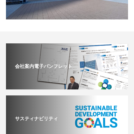
会社案内電子パンフレット
サスティナビリティ