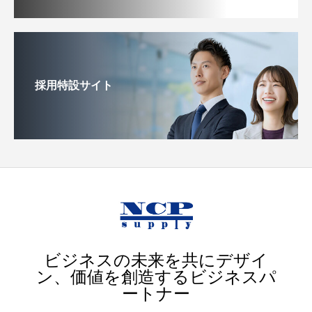
採用特設サイト
ビジネスの未来を共にデザイ
ン、価値を創造するビジネスパ
ートナー