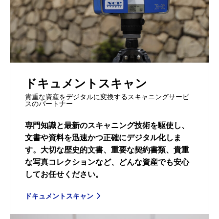
ドキュメントスキャン
貴重な資産をデジタルに変換するスキャニングサービ
スのパートナー
専門知識と最新のスキャニング技術を駆使し、
文書や資料を迅速かつ正確にデジタル化しま
す。大切な歴史的文書、重要な契約書類、貴重
な写真コレクションなど、どんな資産でも安心
してお任せください。
ドキュメントスキャン