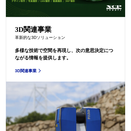
3D関連事業
革新的な3Dソリューション
多様な技術で空間を再現し、次の意思決定につ
ながる情報を提供します。
3D関連事業