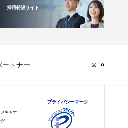
採用特設サイト
パートナー
プライバシーマーク
ースキャナー
ング