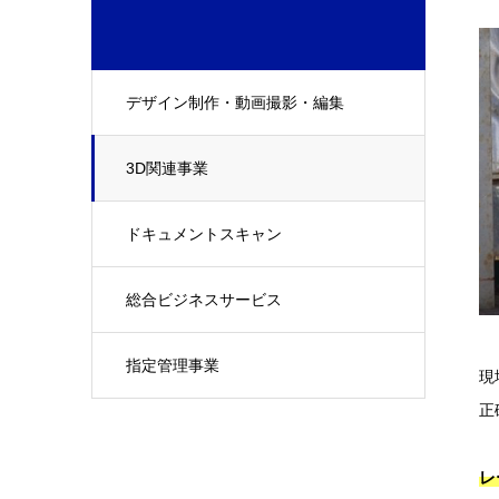
デザイン制作・動画撮影・編集
3D関連事業
ドキュメントスキャン
総合ビジネスサービス
指定管理事業
現
正
レ