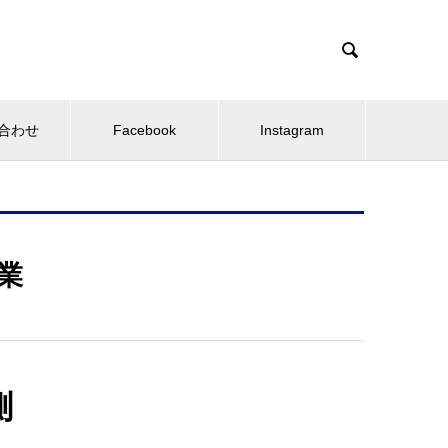

合わせ
Facebook
Instagram
業
測