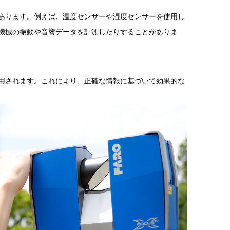
あります。例えば、温度センサーや湿度センサーを使用し
機械の振動や音響データを計測したりすることがありま
用されます。これにより、正確な情報に基づいて効果的な