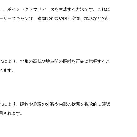
し、ポイントクラウドデータを生成する方法です。これに
ーザースキャンは、建物の外観や内部空間、地形などの計
れにより、地形の高低や地点間の距離を正確に把握するこ
れます。
れにより、建物や施設の外観や内部の状態を視覚的に確認
用されます。