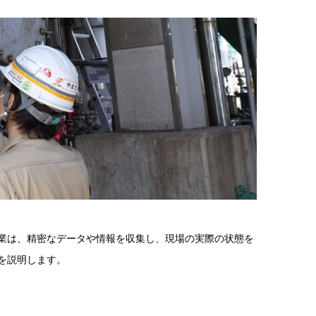
業は、精密なデータや情報を収集し、現場の実際の状態を
を説明します。