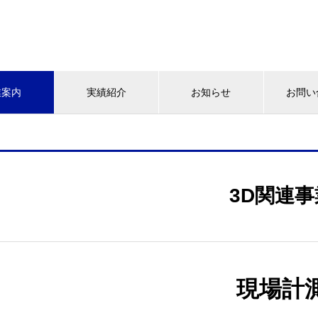
業案内
実績紹介
お知らせ
お問い
3D関連事
現場計