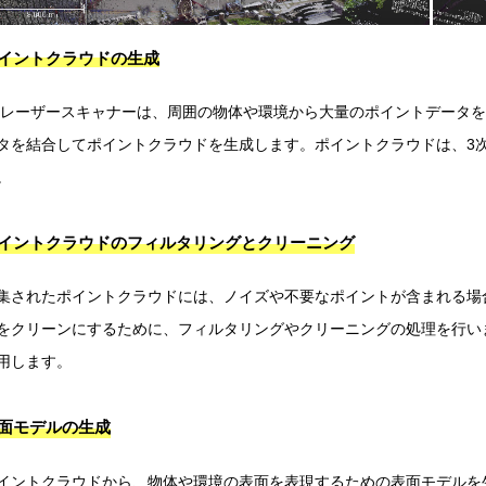
イントクラウドの生成
Dレーザースキャナーは、周囲の物体や環境から大量のポイントデータ
タを結合してポイントクラウドを生成します。ポイントクラウドは、3
。
イントクラウドのフィルタリングとクリーニング
集されたポイントクラウドには、ノイズや不要なポイントが含まれる場
をクリーンにするために、フィルタリングやクリーニングの処理を行い
用します。
面モデルの生成
イントクラウドから、物体や環境の表面を表現するための表面モデルを