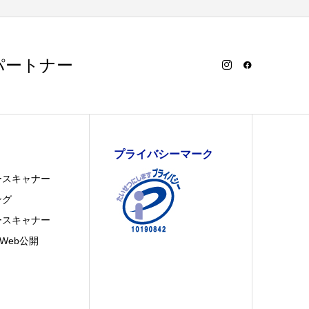
パートナー
プライバシーマーク
ースキャナー
ング
ースキャナー
Web公開