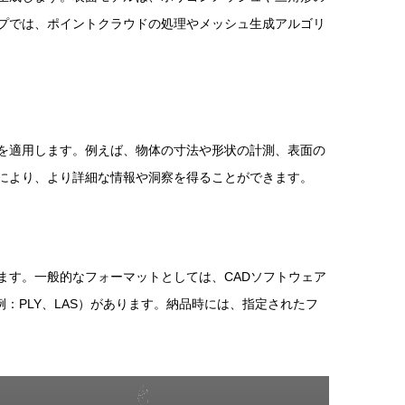
プでは、ポイントクラウドの処理やメッシュ生成アルゴリ
を適用します。例えば、物体の寸法や形状の計測、表面の
により、より詳細な情報や洞察を得ることができます。
ます。一般的なフォーマットとしては、CADソフトウェア
例：PLY、LAS）があります。納品時には、指定されたフ