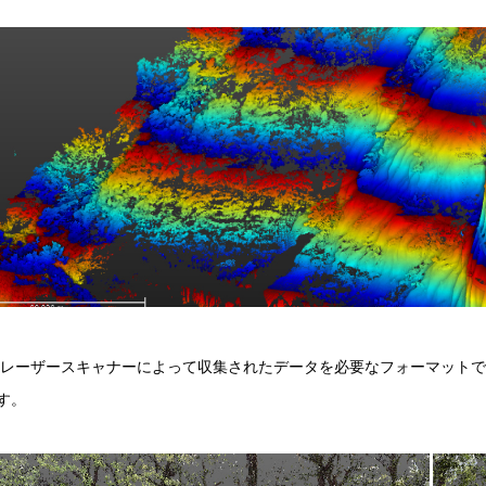
Dレーザースキャナーによって収集されたデータを必要なフォーマット
す。