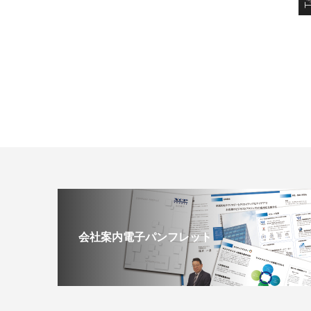
会社案内電子パンフレット