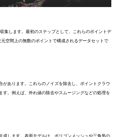
を収集します。最初のステップとして、これらのポイントデ
次元空間上の無数のポイントで構成されるデータセットで
合があります。これらのノイズを除去し、ポイントクラウ
ます。例えば、外れ値の除去やスムージングなどの処理を
生成します。表面モデルは、ポリゴンメッシュや三角形の