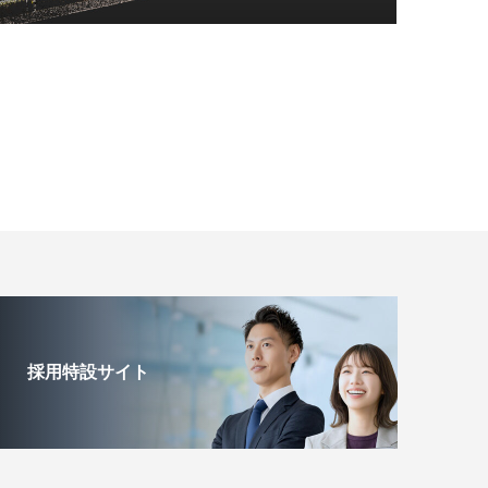
採用特設サイト