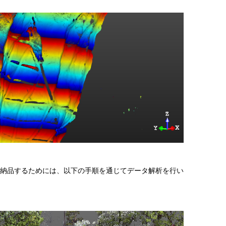
で納品するためには、以下の手順を通じてデータ解析を行い