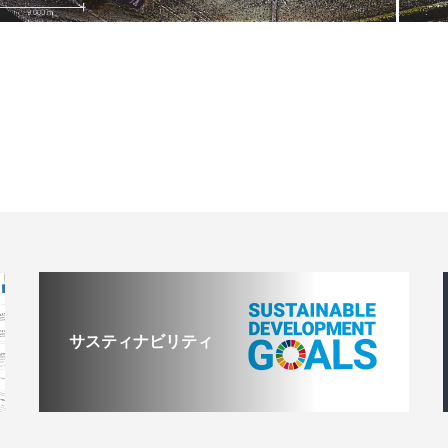
サスティナビリティ