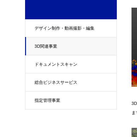
デザイン制作・動画撮影・編集
3D関連事業
ドキュメントスキャン
総合ビジネスサービス
指定管理事業
3
ま