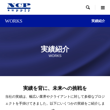

WORKS
実績紹介
実績紹介
WORKS
実績を背に、未来への挑戦を
当社の実績は、幅広い業界やクライアントに対して多様なプロジ
ェクトを手掛けてきました。以下にいくつかの実績をご紹介しま