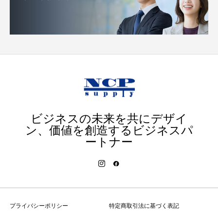
ビジネスの未来を共にデザイ
ン、価値を創造するビジネスパ
ートナー
プライバシーポリシー
特定商取引法に基づく表記