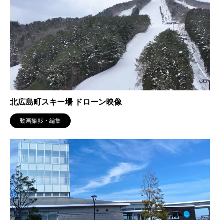
北広島町スキー場 ドローン映像
動画撮影・編集