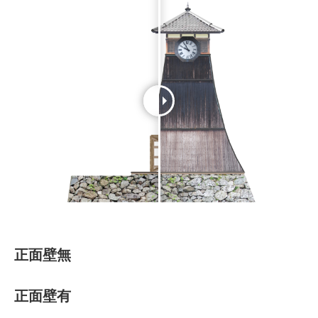
正面壁無
正面壁有