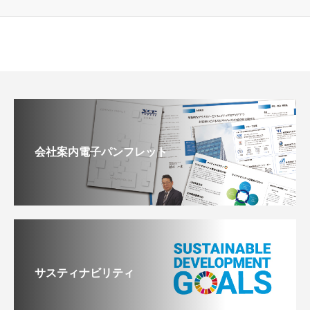
会社案内電子パンフレット
サスティナビリティ