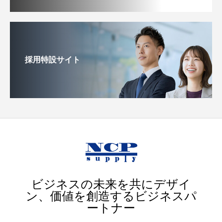
採用特設サイト
ビジネスの未来を共にデザイ
ン、価値を創造するビジネスパ
ートナー